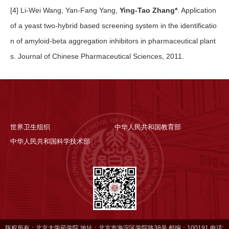
[4] Li-Wei Wang, Yan-Fang Yang,
Ying-Tao Zhang*
. Application
of a yeast two-hybrid based screening system in the identificatio
n of amyloid-beta aggregation inhibitors in pharmaceutical plant
s. Journal of Chinese Pharmaceutical Sciences, 2011.
世界卫生组织
中华人民共和国教育部
中华人民共和国科学技术部
版权所有：北京大学药学院 地址：北京市海淀区学院路38号 邮编：100191 电话: