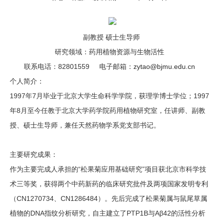
副教授 硕士生导师
研究领域：药用植物资源与生物活性
联系电话：82801559 电子邮箱：
zytao@bjmu.edu.cn
个人简介：
1997年7月毕业于北京大学生命科学学院，获理学博士学位；1997
年8月至今任教于北京大学药学院药用植物研究室，任讲师、副教
授、硕士生导师，兼任天然药物学系党支部书记。
主要研究成果：
作为主要完成人承担的“松果菊应用基础研究”项目获北京市科学技
术三等奖，获得两个中药新药的临床研究批件及两项国家发明专利
（CN1270734、CN1286484）。先后完成了松果菊属与鼠尾草属
植物的DNA指纹分析研究，自主建立了PTP1B与Aβ42的活性分析