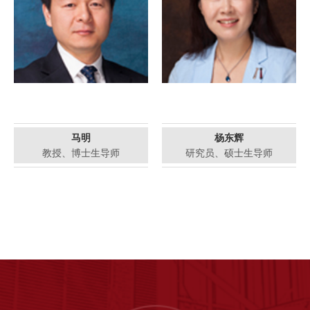
马明
杨东辉
教授、博士生导师
研究员、硕士生导师